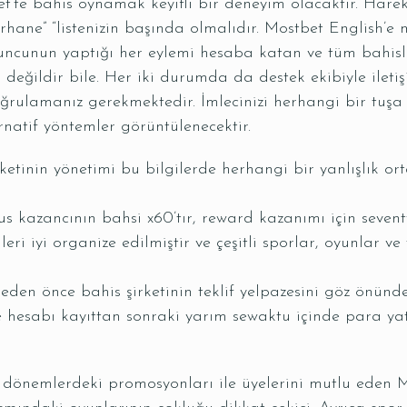
et’te bahis oynamak keyifli bir deneyim olacaktır. Har
arhane” “listenizin başında olmalıdır. Mostbet English’
uncunun yaptığı her eylemi hesaba katan ve tüm bahisle
eğildir bile. Her iki durumda da destek ekibiyle iletiş
Time
oğrulamanız gerekmektedir. İmlecinizi herhangi bir tuş
ernatif yöntemler görüntülenecektir.
rketinin yönetimi bu bilgilerde herhangi bir yanlışlık o
us kazancının bahsi x60’tır, reward kazanımı için seventy
i iyi organize edilmiştir ve çeşitli sporlar, oyunlar ve 
eden önce bahis şirketinin teklif yelpazesini göz önünd
RESERVE A TABLE
 hesabı kayıttan sonraki yarım sewaktu içinde para ya
tli dönemlerdeki promosyonları ile üyelerini mutlu eden 