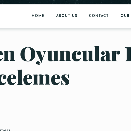
HOME
ABOUT US
CONTACT
OUR
en Oyuncular 
ncelemes
emesi