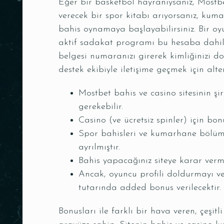
Eğer bir basketbol hayranıysanız, Mostb
verecek bir spor kitabı arıyorsanız, kum
bahis oynamaya başlayabilirsiniz. Bir oy
aktif sadakat programı bu hesaba dahil d
Person
belgesi numaranızı girerek kimliğinizi d
destek ekibiyle iletişime geçmek için alt
Mostbet bahis ve casino sitesinin şi
gerekebilir.
Casino (ve ücretsiz spinler) için bon
Spor bahisleri ve kumarhane bölümler
ayrılmıştır.
Bahis yapacağınız siteye karar verm
Ancak, oyuncu profili doldurmayı ve
tutarında added bonus verilecektir.
Bonusları ile farklı bir hava veren, çeşi