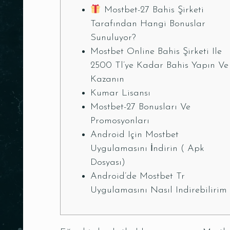
Mostbet-27 Bahis Şirketi
Tarafından Hangi Bonuslar
Sunuluyor?
Mostbet Online Bahis Şirketi Ile
2500 Tl’ye Kadar Bahis Yapın Ve
Kazanın
Kumar Lisansı
Mostbet-27 Bonusları Ve
Promosyonları
Android Için Mostbet
Uygulamasını İndirin ( Apk
Dosyası)
Android’de Mostbet Tr
Uygulamasını Nasıl Indirebilirim