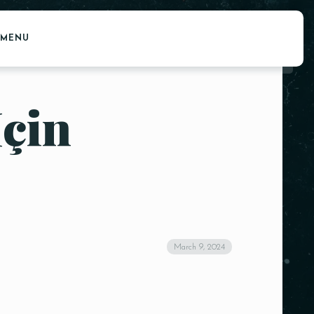
 MENU
Için
March 9, 2024