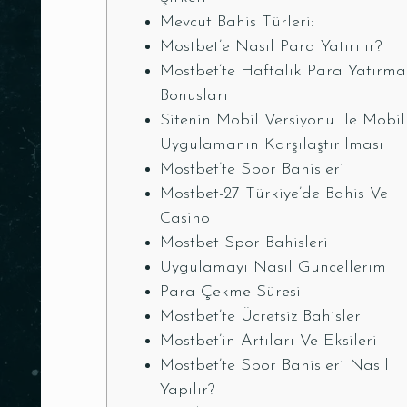
Mevcut Bahis Türleri:
Mostbet’e Nasıl Para Yatırılır?
Mostbet’te Haftalık Para Yatırma
Bonusları
Sitenin Mobil Versiyonu Ile Mobil
Uygulamanın Karşılaştırılması
Mostbet’te Spor Bahisleri
Mostbet-27 Türkiye’de Bahis Ve
Casino
Mostbet Spor Bahisleri
Uygulamayı Nasıl Güncellerim
Para Çekme Süresi
Mostbet’te Ücretsiz Bahisler
Mostbet’in Artıları Ve Eksileri
Mostbet’te Spor Bahisleri Nasıl
Yapılır?